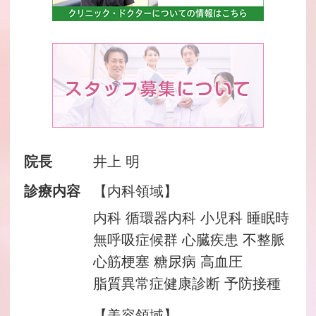
院長
井上 明
診療内容
【内科領域】
内科 循環器内科 小児科 睡眠時
無呼吸症候群 心臓疾患 不整脈
心筋梗塞 糖尿病 高血圧
脂質異常症健康診断 予防接種
【美容領域】