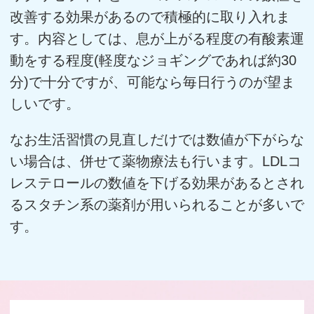
改善する効果があるので積極的に取り入れま
す。内容としては、息が上がる程度の有酸素運
動をする程度(軽度なジョギングであれば約30
分)で十分ですが、可能なら毎日行うのが望ま
しいです。
なお生活習慣の見直しだけでは数値が下がらな
い場合は、併せて薬物療法も行います。LDLコ
レステロールの数値を下げる効果があるとされ
るスタチン系の薬剤が用いられることが多いで
す。