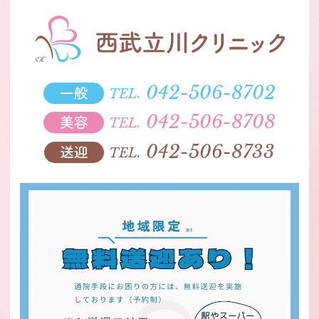
一般
042-506-8702
TEL.
美容
042-506-8708
TEL.
送迎
042-506-8733
TEL.