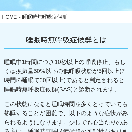
HOME
睡眠時無呼吸症候群
睡眠時無呼吸症候群とは
睡眠中1時間につき10秒以上の呼吸停止、もし
くは換気量50%以下の低呼吸状態が5回以上(7
時間の睡眠で30回以上)であると判定されると
睡眠時無呼吸症候群(SAS)と診断されます。
この状態になると睡眠時間を多くとっていても
熟睡することが困難で、以下のような症状がみ
られるようになります。少しでも心当たりのあ
る方は、睡眠時無呼吸症候群の可能性がありま