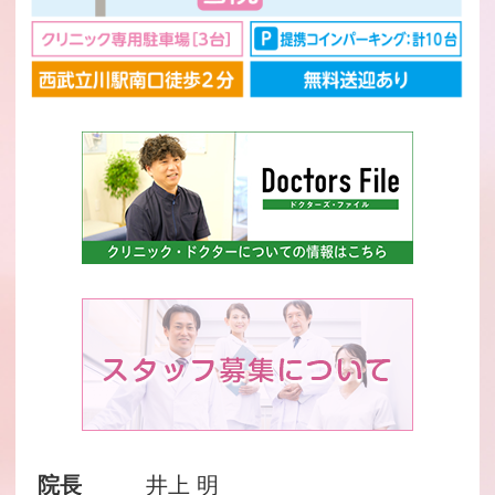
院長
井上 明