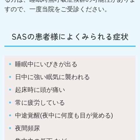
すので、一度当院をご受診ください。
SASの患者様によくみられる症状
睡眠中にいびきが出る
日中に強い眠気に襲われる
起床時に頭が痛い
常に疲労している
中途覚醒(夜中に何度も目が覚める)
夜間頻尿