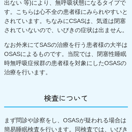
出ない 等)により、無呼吸状態になるタイプで
す。こちらは心不全の患者様にみられやすいと
されています。ちなみにCSASは、気道は閉塞
されていないので、いびきの症状は出ません。
なお外来にてSASの治療を行う患者様の大半は
OSASによるものです。当院では、閉塞性睡眠
時無呼吸症候群の患者様を対象にしたOSASの
治療を行います。
検査について
まず問診や診察をし、OSASが疑われる場合は
簡易睡眠検査を行います。同検査では、いびき