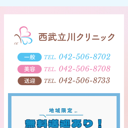
一般
042-506-8702
TEL.
美容
042-506-8708
TEL.
送迎
042-506-8733
TEL.