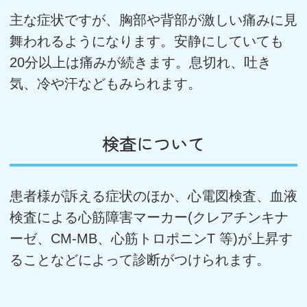
主な症状ですが、胸部や背部が激しい痛みに見
舞われるようになります。安静にしていても
20分以上は痛みが続きます。息切れ、吐き
気、冷や汗などもみられます。
検査について
患者様が訴える症状のほか、心電図検査、血液
検査による心筋障害マーカー(クレアチンキナ
ーゼ、CM-MB、心筋トロポニンT 等)が上昇す
ることなどによって診断がつけられます。