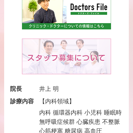
院長
井上 明
診療内容
【内科領域】
内科 循環器内科 小児科 睡眠時
無呼吸症候群 心臓疾患 不整脈
心筋梗塞 糖尿病 高血圧