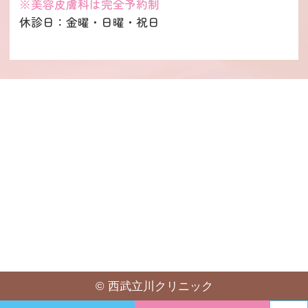
※美容皮膚科は完全予約制
休診日：金曜・日曜・祝日
©
西武立川クリニック